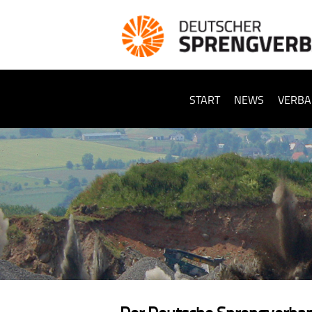
START
NEWS
VERBA