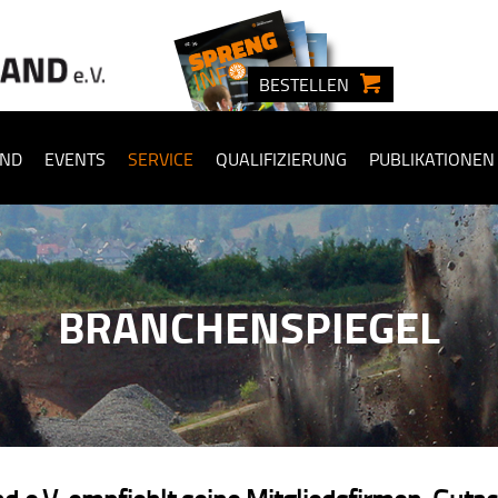
BESTELLEN
ND
EVENTS
SERVICE
QUALIFIZIERUNG
PUBLIKATIONEN
BRANCHENSPIEGEL