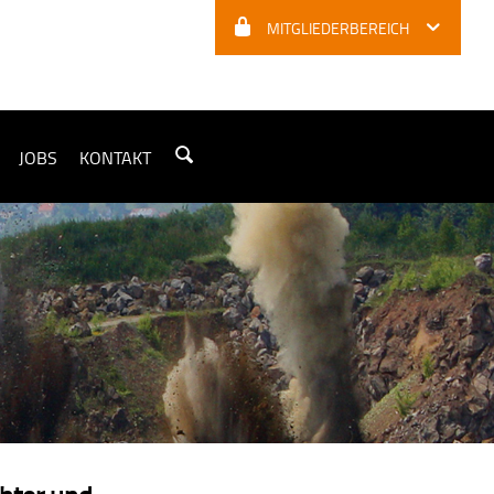
MITGLIEDERBEREICH
JOBS
KONTAKT