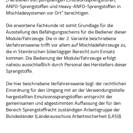
ANFO-Sprengstoffen und Heavy-ANFO-Sprengstoffen in
Mischladesystemen vor Ort“ berechtigen.
Die erworbene Fachkunde ist somit Grundlage für die
Ausstellung des Befähigungsscheins für die Bediener dieser
Module/Fahrzeuge. Die in der 2. Variante beschriebene
Verfahrensweise trifft vor allem auf Mischladefahrzeuge zu,
die in Steinbrüchen (übertägiger Bereich) zum Einsatz
kommen. Die Bedienung der Module/Fahrzeuge erfolgt
nahezu ausschließlich durch Personal des Herstellers dieser
Sprengstoffe.
Die hier beschriebene Verfahrensweise bzgl. der rechtlichen
Einordnung für den Umgang mit an der Verwendungsstelle
hergestellten Emulsionssprengstoffen entspricht der
gemeinsamen und abgestimmten Auffassung der für den
Bereich Sprengstoffrecht zuständigen Arbeitsgruppe der
Bundesländer (Länderausschuss Arbeitssicherheit (LASI)).