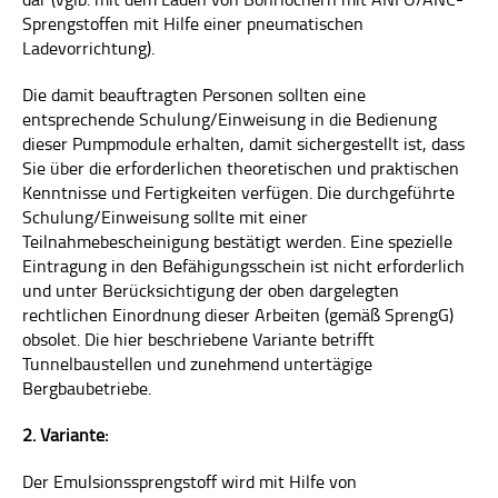
Sprengstoffen mit Hilfe einer pneumatischen
Ladevorrichtung).
Die damit beauftragten Personen sollten eine
entsprechende Schulung/Einweisung in die Bedienung
dieser Pumpmodule erhalten, damit sichergestellt ist, dass
Sie über die erforderlichen theoretischen und praktischen
Kenntnisse und Fertigkeiten verfügen. Die durchgeführte
Schulung/Einweisung sollte mit einer
Teilnahmebescheinigung bestätigt werden. Eine spezielle
Eintragung in den Befähigungsschein ist nicht erforderlich
und unter Berücksichtigung der oben dargelegten
rechtlichen Einordnung dieser Arbeiten (gemäß SprengG)
obsolet. Die hier beschriebene Variante betrifft
Tunnelbaustellen und zunehmend untertägige
Bergbaubetriebe.
2. Variante:
Der Emulsionssprengstoff wird mit Hilfe von