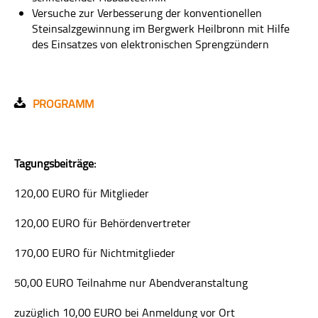
Versuche zur Verbesserung der konventionellen
Steinsalzgewinnung im Bergwerk Heilbronn mit Hilfe
des Einsatzes von elektronischen Sprengzündern
PROGRAMM
Tagungsbeiträge:
120,00 EURO für Mitglieder
120,00 EURO für Behördenvertreter
170,00 EURO für Nichtmitglieder
50,00 EURO Teilnahme nur Abendveranstaltung
zuzüglich 10,00 EURO bei Anmeldung vor Ort